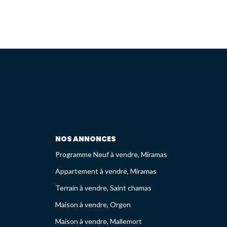
NOS ANNONCES
Programme Neuf à vendre, Miramas
Appartement à vendre, Miramas
Terrain à vendre, Saint chamas
Maison à vendre, Orgon
Maison à vendre, Mallemort