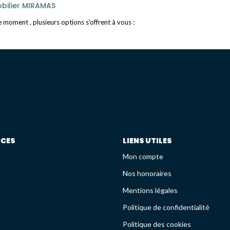
bilier MIRAMAS
moment , plusieurs options s'offrent à vous :
ICES
LIENS UTILES
Mon compte
Nos honoraires
Mentions légales
Politique de confidentialité
Politique des cookies