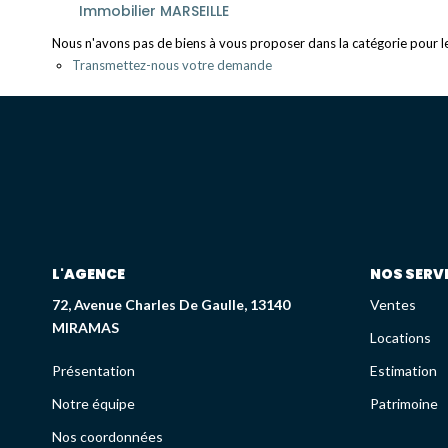
Immobilier MARSEILLE
Nous n'avons pas de biens à vous proposer dans la catégorie pour le 
Transmettez-nous votre demande
L'AGENCE
NOS SERV
72, Avenue Charles De Gaulle, 13140
Ventes
MIRAMAS
Locations
Présentation
Estimation
Notre équipe
Patrimoine
Nos coordonnées