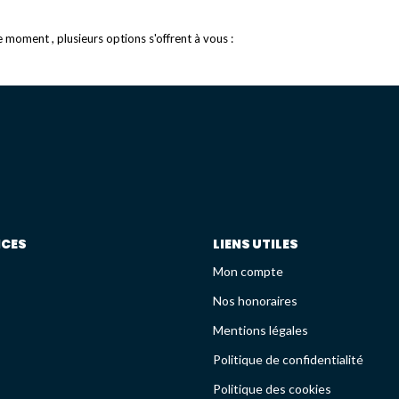
moment , plusieurs options s'offrent à vous :
ICES
LIENS UTILES
Mon compte
Nos honoraires
Mentions légales
Politique de confidentialité
Politique des cookies