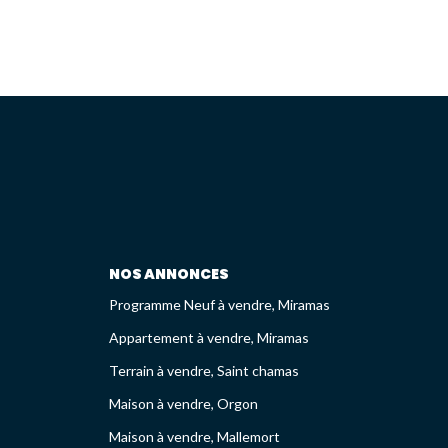
NOS ANNONCES
Programme Neuf à vendre, Miramas
Appartement à vendre, Miramas
Terrain à vendre, Saint chamas
Maison à vendre, Orgon
Maison à vendre, Mallemort