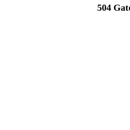
504 Gat