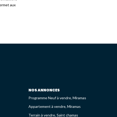
ermet aux
NOS ANNONCES
Programme Neuf à vendre, Miramas
Appartement à vendre, Miramas
Terrain à vendre, Saint chamas