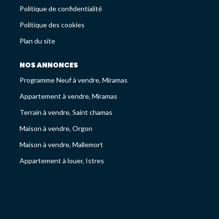
Avis Clients
Politique de confidentialité
Recrutement
Politique des cookies
Plan du site
LES NEWS
NOS ANNONCES
Programme Neuf à vendre, Miramas
ESTIMEZ VOTRE BIEN
Appartement à vendre, Miramas
Terrain à vendre, Saint chamas
Maison à vendre, Orgon
Maison à vendre, Mallemort
Appartement à louer, Istres